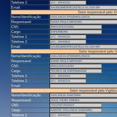
Telefone 2:
Email:
Setor responsável pelo 
Nome/Identificação:
Responsavel:
CNS:
Cargo:
Telefone 1:
Telefone 2:
Email:
Setor responsável pelo 
Nome/Identificação:
Responsavel:
CNS:
Cargo:
Telefone 1:
Telefone 2:
Email:
Setor responsável pela Vigilânc
Nome/Identificação:
Responsavel:
CNS:
Cargo:
Telefone 1: