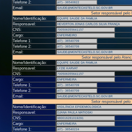
Telefone 2:
Email:
Setor responsável pelo
Nome/Identificação:
Responsavel:
CNS:
Cargo:
Telefone 1:
Telefone 2:
Email:
Setor responsável pelo Aten
Nome/Identificação:
Responsavel:
CNS:
Cargo:
Telefone 1:
Telefone 2:
Email:
Setor responsável pelo
Nome/Identificação:
Responsavel:
CNS:
Cargo:
Telefone 1: