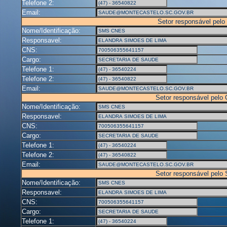
Telefone 2:
Email:
Setor responsável pelo
Nome/Identificação:
Responsavel:
CNS:
Cargo:
Telefone 1:
Telefone 2:
Email:
Setor responsável pelo
Nome/Identificação:
Responsavel:
CNS:
Cargo:
Telefone 1:
Telefone 2:
Email:
Setor responsável pelo
Nome/Identificação:
Responsavel:
CNS:
Cargo:
Telefone 1: