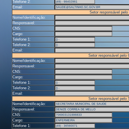
Telefone 2:
Email:
Setor responsável pelo
Nome/Identificação:
Responsavel:
CNS:
Cargo:
Telefone 1:
Telefone 2:
Email:
Setor responsável pelo
Nome/Identificação:
Responsavel:
CNS:
Cargo:
Telefone 1:
Telefone 2:
Email:
Setor responsável pelo
Nome/Identificação:
Responsavel:
CNS:
Cargo:
Telefone 1: