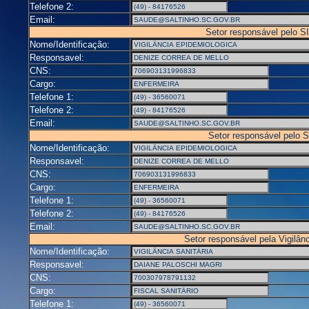
Telefone 2:
Email:
Setor responsável pelo 
Nome/Identificação:
Responsavel:
CNS:
Cargo:
Telefone 1:
Telefone 2:
Email:
Setor responsável pelo 
Nome/Identificação:
Responsavel:
CNS:
Cargo:
Telefone 1:
Telefone 2:
Email:
Setor responsável pela Vigilânc
Nome/Identificação:
Responsavel:
CNS:
Cargo:
Telefone 1: