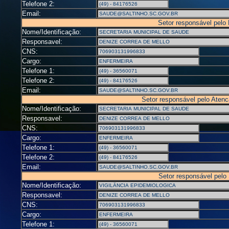
Telefone 2:
Email:
Setor responsável pelo
Nome/Identificação:
Responsavel:
CNS:
Cargo:
Telefone 1:
Telefone 2:
Email:
Setor responsável pelo Aten
Nome/Identificação:
Responsavel:
CNS:
Cargo:
Telefone 1:
Telefone 2:
Email:
Setor responsável pelo
Nome/Identificação:
Responsavel:
CNS:
Cargo:
Telefone 1: