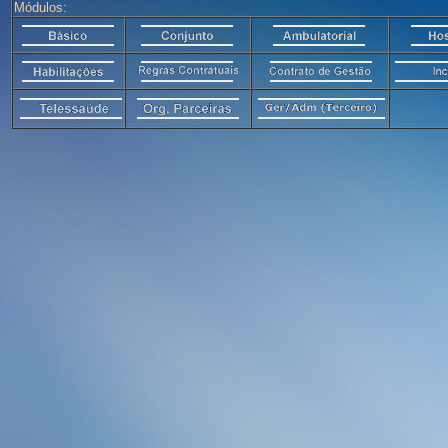
Módulos: