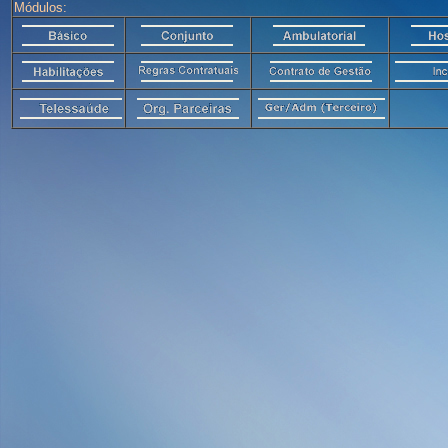
Módulos: