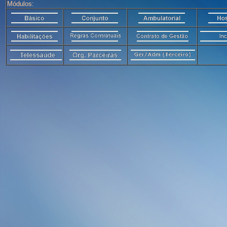
Módulos: