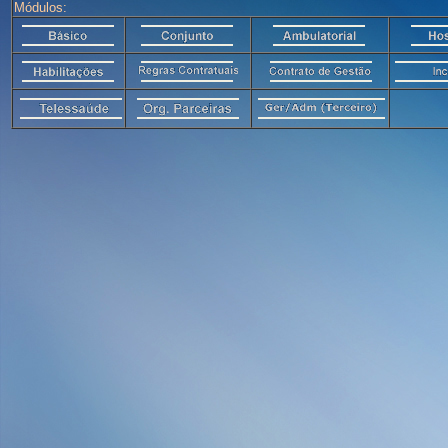
Módulos: