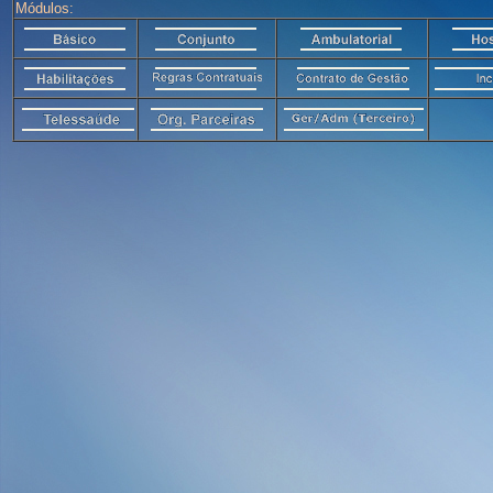
Módulos: