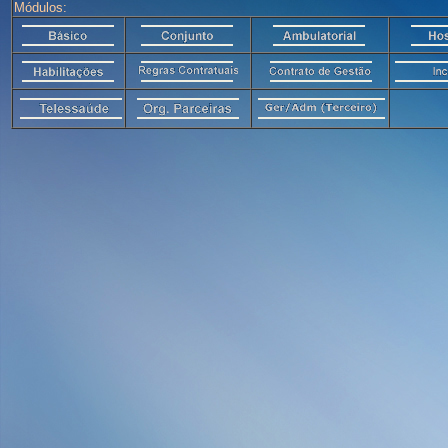
Módulos: