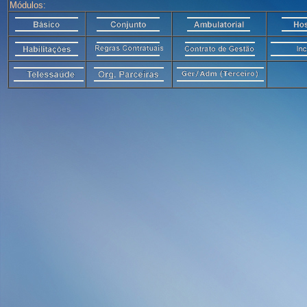
Módulos: