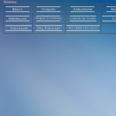
Módulos: