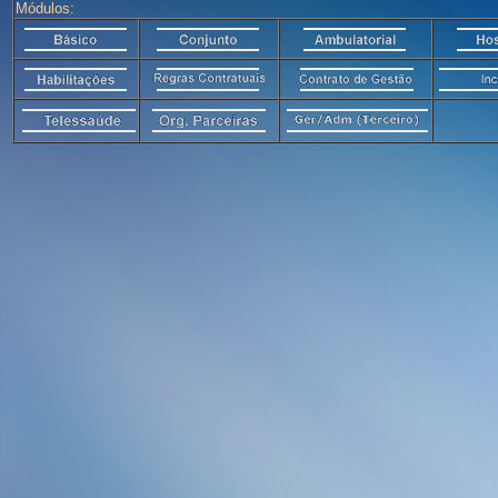
Módulos: