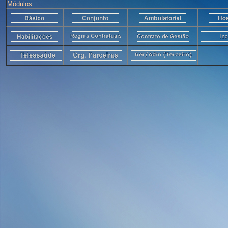
Módulos: