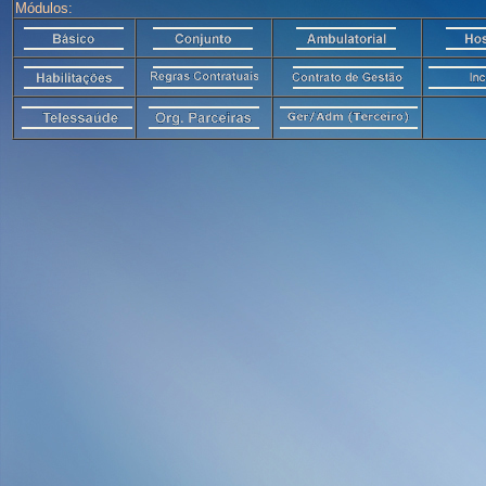
Módulos: