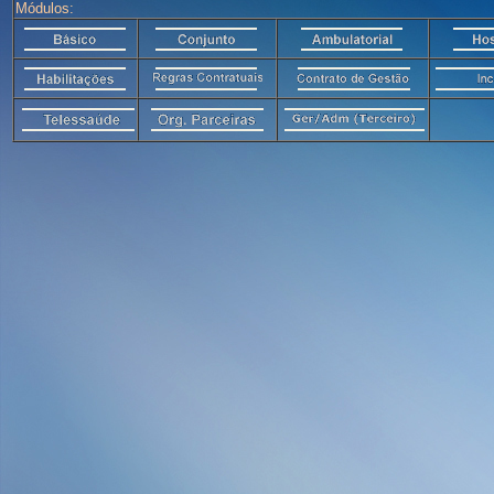
Módulos: