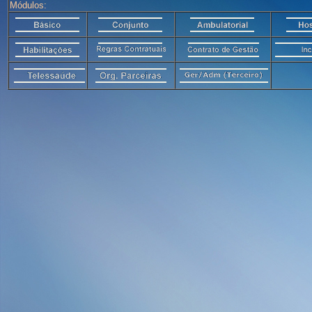
Módulos: