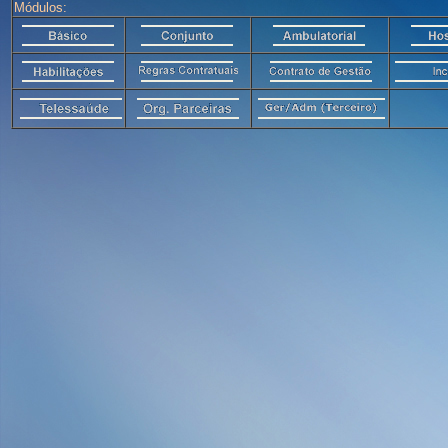
Módulos: