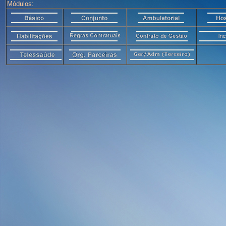
Módulos: