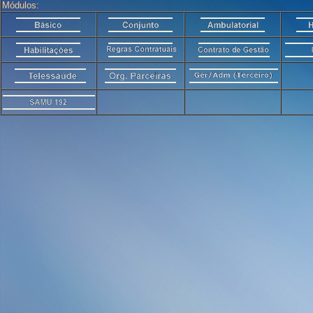
Módulos: