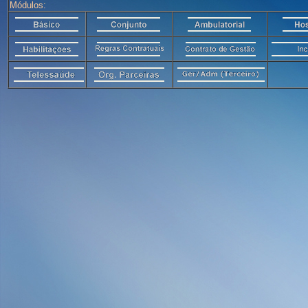
Módulos: