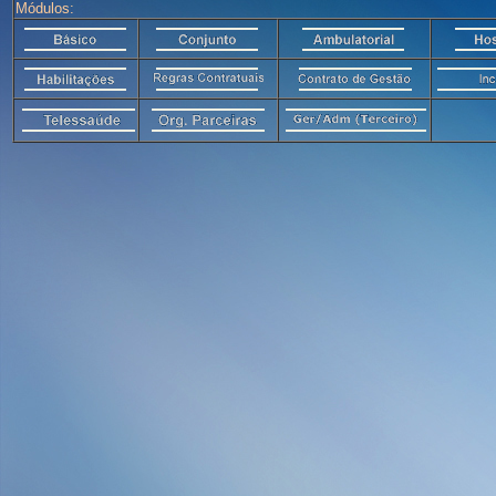
Módulos: