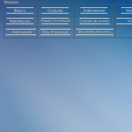
Módulos: