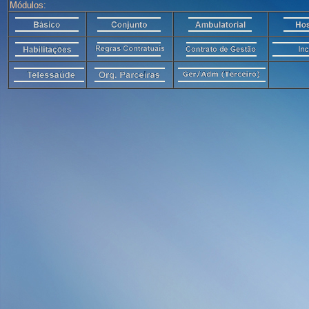
Módulos: