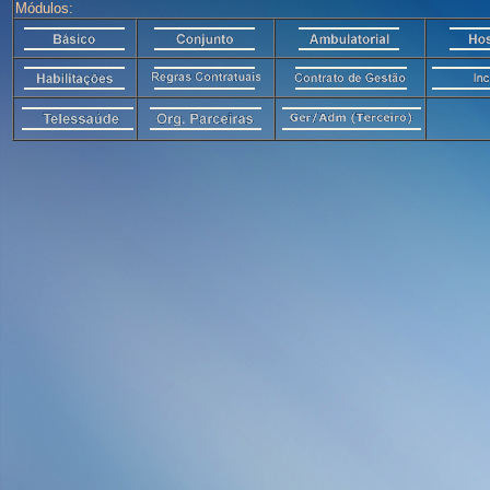
Módulos: