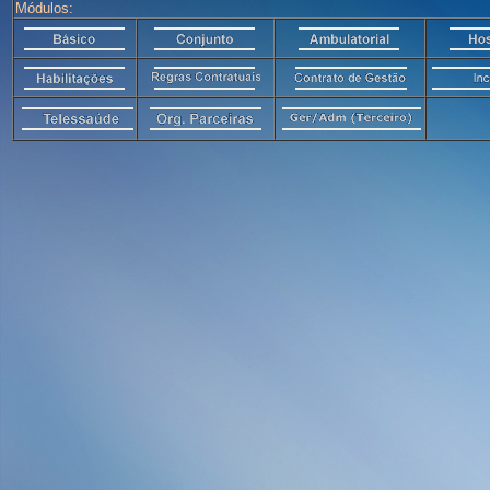
Módulos: