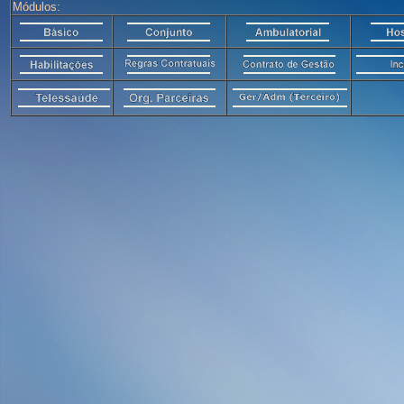
Módulos: