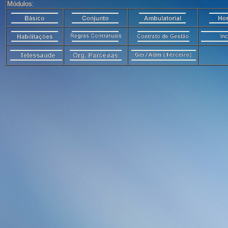
Módulos: