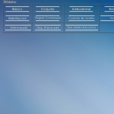
Módulos: