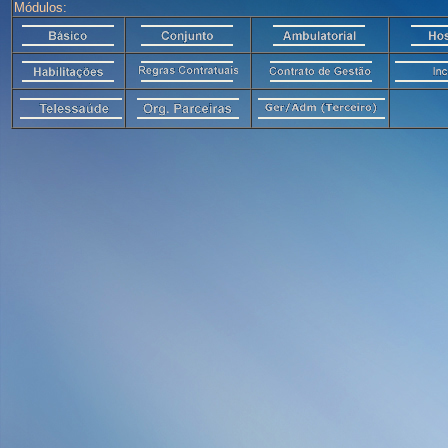
Módulos: