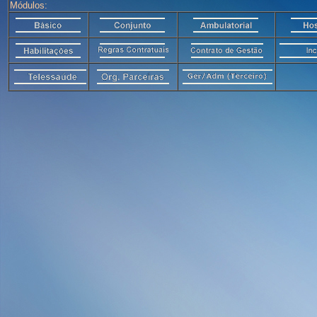
Módulos: