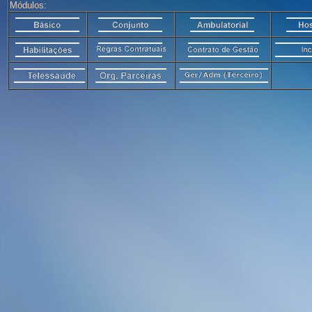
Módulos: