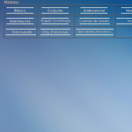
Módulos: