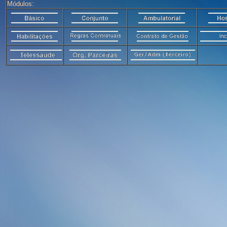
Módulos: