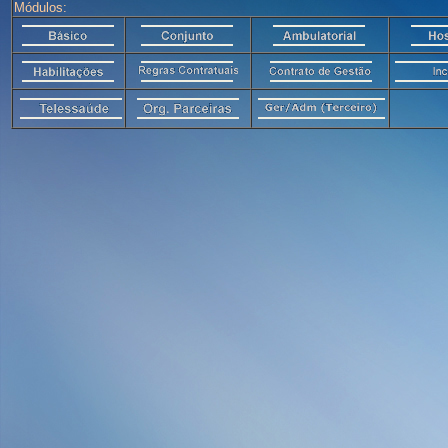
Módulos: