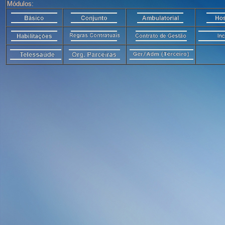
Módulos: