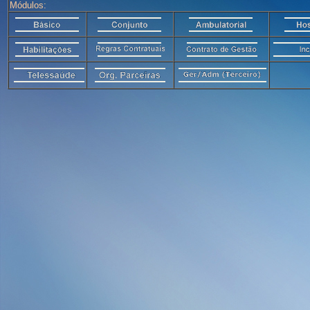
Módulos: