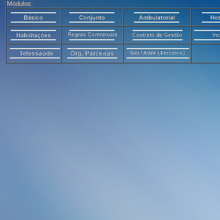
Módulos: