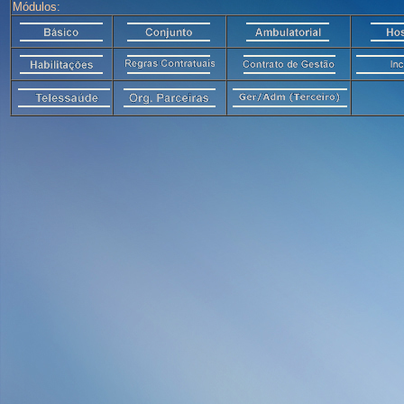
Módulos: