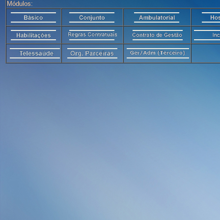
Módulos: