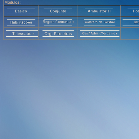
Módulos: