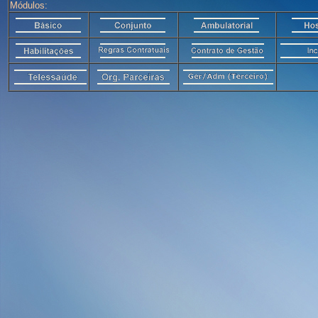
Módulos: