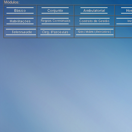
Módulos: