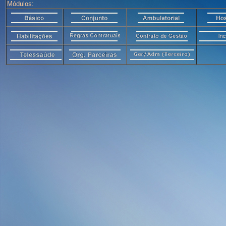
Módulos: