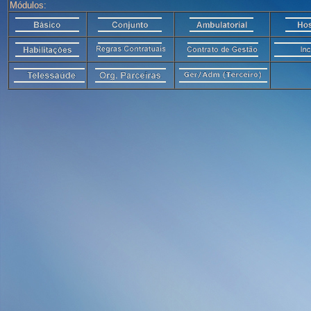
Módulos: