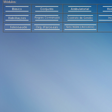
Módulos: