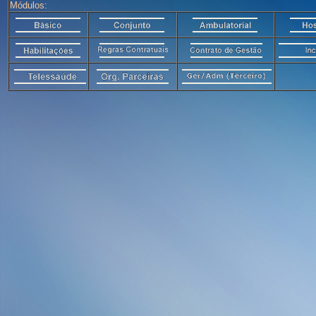
Módulos: