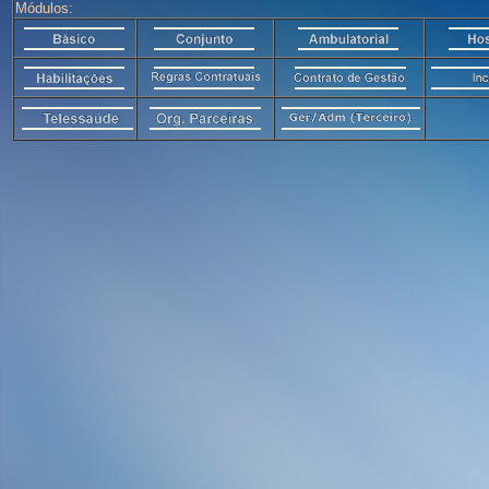
Módulos: