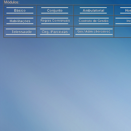
Módulos: