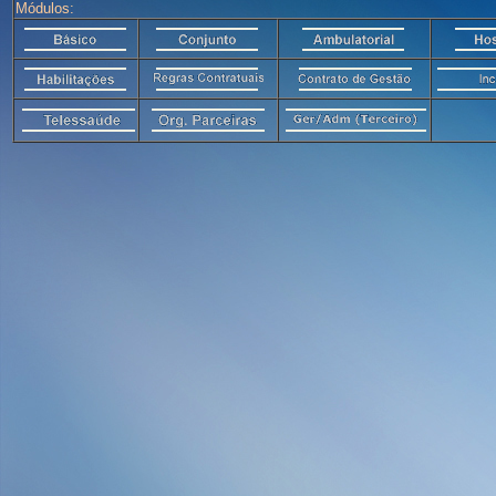
Módulos: