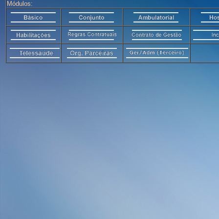
Módulos: