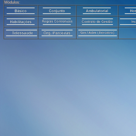
Módulos: